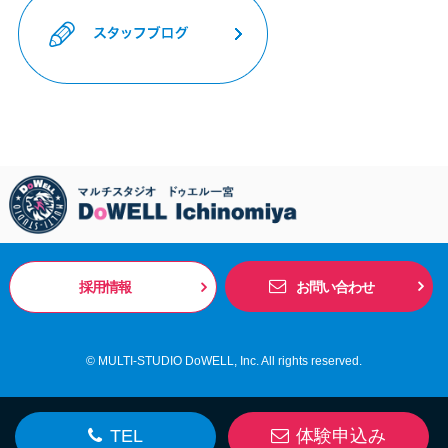
採用情報
お問い合わせ
© MULTI-STUDIO DoWELL, Inc. All rights reserved.
TEL
体験申込み