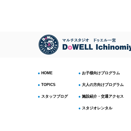
HOME
お子様向けプログラム
TOPICS
大人の方向けプログラム
スタッフブログ
施設紹介・交通アクセス
スタジオレンタル