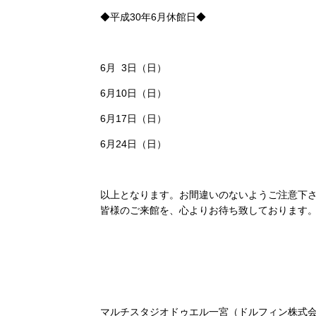
◆平成30年6月休館日◆
6月 3日（日）
6月10日（日）
6月17日（日）
6月24日（日）
以上となります。お間違いのないようご注意下
皆様のご来館を、心よりお待ち致しております
マルチスタジオドゥエル一宮（ドルフィン株式