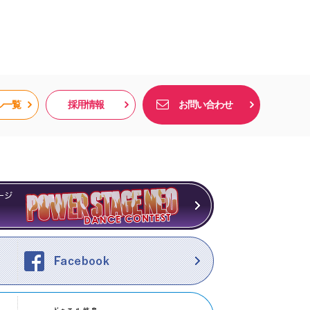
ル一覧
採用情報
お問い合わせ