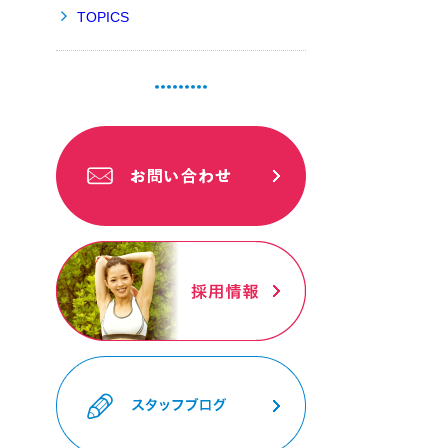
TOPICS