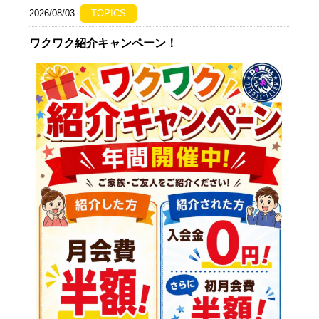
2026/08/03
TOPICS
ワクワク紹介キャンペーン！