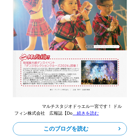
マルチスタジオドゥエル一宮です！ ドル
フィン株式会社 広報誌【Do
…続きを読む
このブログを読む