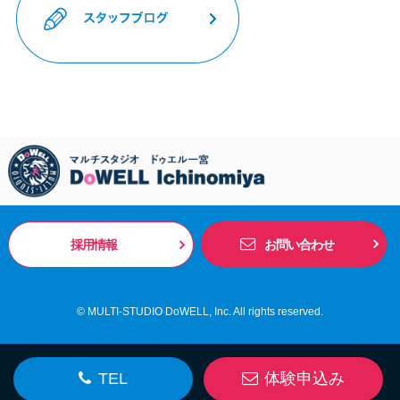
採用情報
お問い合わせ
© MULTI-STUDIO DoWELL, Inc. All rights reserved.
TEL
体験申込み