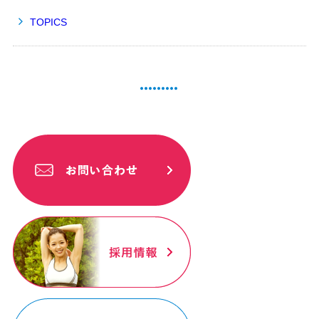
TOPICS