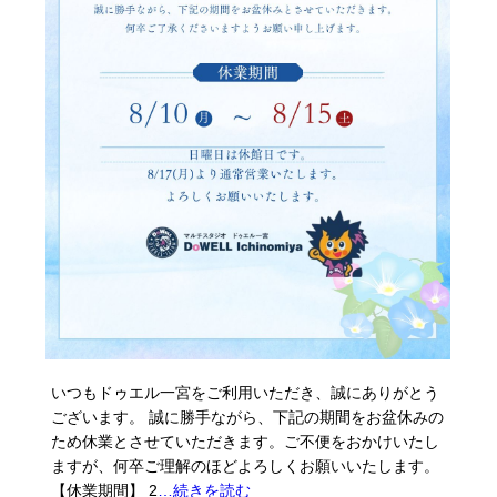
いつもドゥエル一宮をご利用いただき、誠にありがとう
ございます。 誠に勝手ながら、下記の期間をお盆休みの
ため休業とさせていただきます。ご不便をおかけいたし
ますが、何卒ご理解のほどよろしくお願いいたします。
【休業期間】 2
…続きを読む