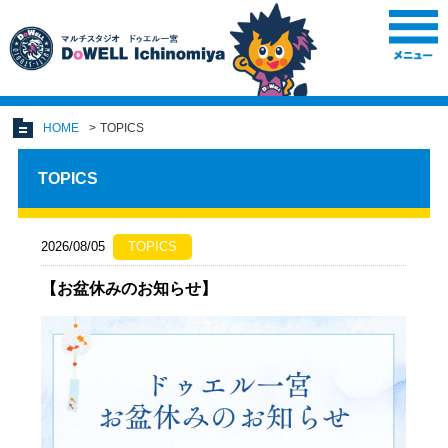
HOME
TOPICS
TOPICS
2026/08/05
TOPICS
【お盆休みのお知らせ】