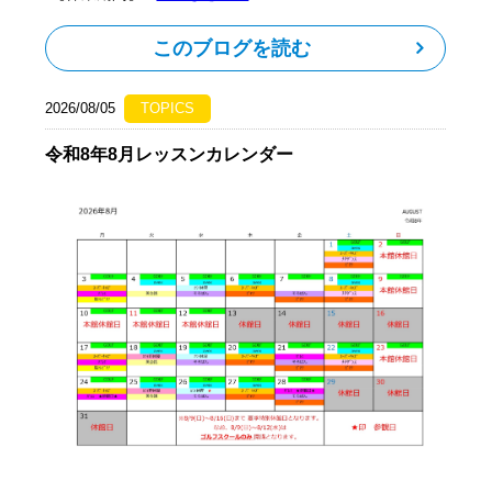
このブログを読む
2026/08/05
TOPICS
令和8年8月レッスンカレンダー