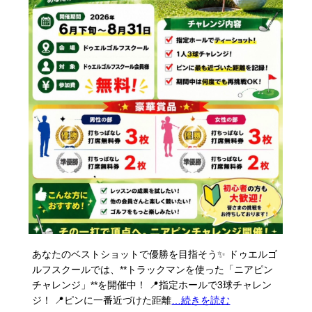
あなたのベストショットで優勝を目指そう✨ ドゥエルゴ
ルフスクールでは、**トラックマンを使った「ニアピン
チャレンジ」**を開催中！ 📍指定ホールで3球チャレン
ジ！ 📍ピンに一番近づけた距離
…続きを読む