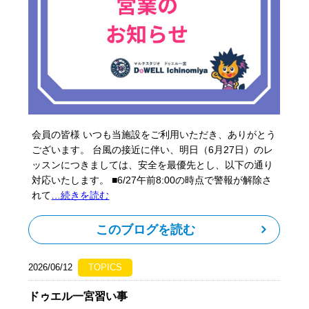
会員の皆様 いつも当施設をご利用いただき、ありがとう
ございます。 台風の接近に伴い、明日（6月27日）のレ
ッスンにつきましては、安全を最優先とし、以下の通り
対応いたします。 ■6/27午前8:00の時点で警報が解除さ
れて
…続きを読む
このブログを読む
2026/06/12
TOPICS
ドゥエル一宮習い事