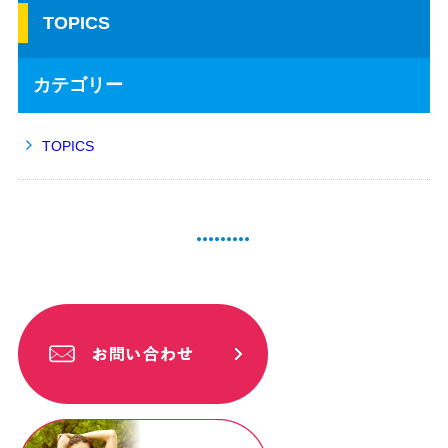
TOPICS
カテゴリー
TOPICS