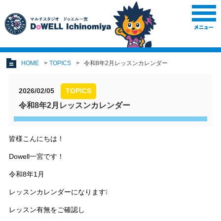
HOME
TOPICS
令和8年2月レッスンカレンダー
2026/02/05
TOPICS
令和8年2月レッスンカレンダー
皆様こんにちは！
Dowell一宮です！
令和8年1月
レッスンカレンダーになります❕
レッスン有無をご確認し