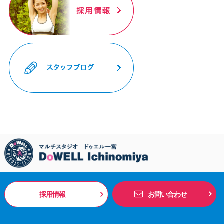
採用情報
お問い合わせ