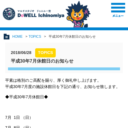
HOME
TOPICS
平成30年7月休館日のお知らせ
2018/06/28
TOPICS
平成30年7月休館日のお知らせ
平素は格別のご高配を賜り、厚く御礼申し上げます。
平成30年7月度の施設休館日を下記の通り、お知らせ致します。
◆平成30年7月休館日◆
7月 1日 （日）
7月 8日 （日）