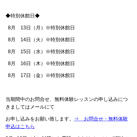
◆特別休館日◆
8月 13日（月）※特別休館日
8月 14日（火）※特別休館日
8月 15日（水）※特別休館日
8月 16日（木）※特別休館日
8月 17日（金）※特別休館日
当期間中のお問合せ、無料体験レッスンの申し込みにつ
きましてはメールにて
お申し込みをお願い致します。
⇒ お問合せ・無料体験
申込はこちら