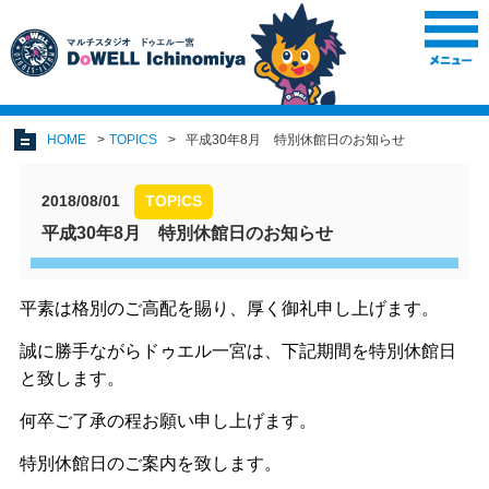
HOME
TOPICS
平成30年8月 特別休館日のお知らせ
2018/08/01
TOPICS
平成30年8月 特別休館日のお知らせ
平素は格別のご高配を賜り、厚く御礼申し上げます。
誠に勝手ながらドゥエル一宮は、
下記期間を特別休館日
と致します。
何卒ご了承の程お願い申し上げます。
特別休館日のご案内を致します。