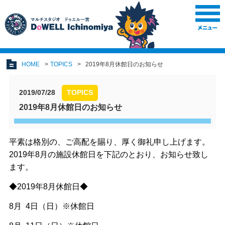
HOME
TOPICS
2019年8月休館日のお知らせ
2019/07/28
TOPICS
2019年8月休館日のお知らせ
平素は格別の、ご高配を賜り、厚く御礼申し上げます。
2019年8月の施設休館日を下記のとおり、お知らせ致し
ます。
◆2019年8月休館日◆
8月 4日（日）※休館日