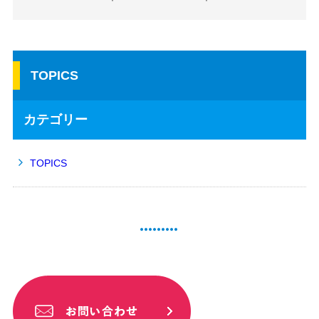
TOPICS
カテゴリー
TOPICS