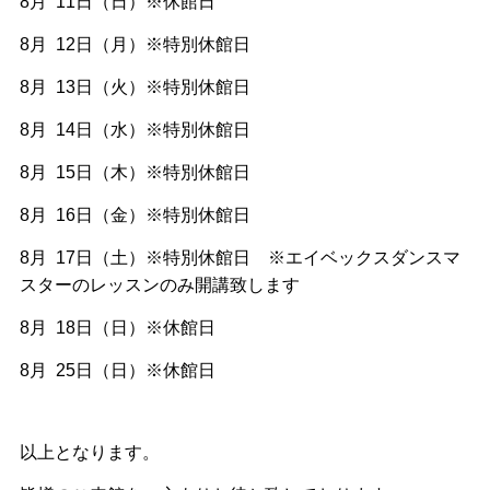
8月 11日（日）※休館日
8月 12日（月）※特別休館日
8月 13
日（火）※特別休館日
8月 14日（水）※特別休館日
8月 15日（木）※特別休館日
8月 16日（金）※特別休館日
8月 17日（土）※特別休館日 ※エイベックスダンスマ
スターのレッスンのみ開講致します
8月 18日（日）※休館日
8月 25日（日）※休館日
以上となります。